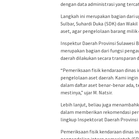
dengan data administrasi yang tercat
Langkah ini merupakan bagian dari
Sulbar, Suhardi Duka (SDK) dan Wakil
aset, agar pengelolaan barang milik d
Inspektur Daerah Provinsi Sulawesi 
merupakan bagian dari fungsi peng
daerah dilakukan secara transparan 
“Pemeriksaan fisik kendaraan dinas 
pengelolaan aset daerah. Kami ingi
dalam daftar aset benar-benar ada, 
mestinya,” ujar M. Natsir.
Lebih lanjut, beliau juga menambahk
dalam memberikan rekomendasi perba
lingkup Inspektorat Daerah Provinsi 
Pemeriksaan fisik kendaraan dinas in