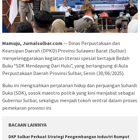
Mamuju, Jurnalsulbar.com
— Dinas Perpustakaan dan
Kearsipan Daerah (DPKD) Provinsi Sulawesi Barat (Sulbar)
menyelenggarakan kegiatan literasi spesial bertajuk Bedah
Buku “SDK Mendayung Dari Hulu”, yang berlangsung di Aula
Perpustakaan Daerah Provinsi Sulbar, Senin (30/06/2025).
Buku ini mengisahkan perjalanan hidup dan perjuangan Suhardi
Duka (SDK), sosok maestro politik yang kini menjabat sebagai
Gubernur Sulbar, sekaligus menjadi tokoh sentral dalam proses
pemekaran provinsi ini.
BACAAN LAINNYA
DKP Sulbar Perkuat Strategi Pengembangan Industri Rumput