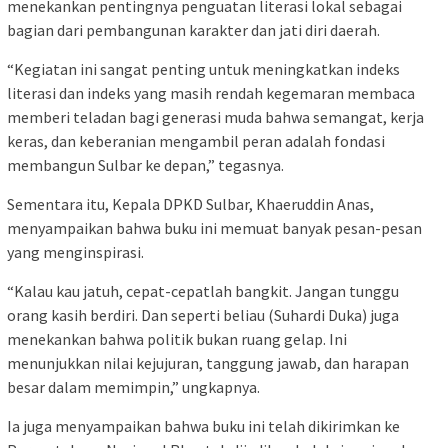
menekankan pentingnya penguatan literasi lokal sebagai
bagian dari pembangunan karakter dan jati diri daerah.
“Kegiatan ini sangat penting untuk meningkatkan indeks
literasi dan indeks yang masih rendah kegemaran membaca
memberi teladan bagi generasi muda bahwa semangat, kerja
keras, dan keberanian mengambil peran adalah fondasi
membangun Sulbar ke depan,” tegasnya.
Sementara itu, Kepala DPKD Sulbar, Khaeruddin Anas,
menyampaikan bahwa buku ini memuat banyak pesan-pesan
yang menginspirasi.
“Kalau kau jatuh, cepat-cepatlah bangkit. Jangan tunggu
orang kasih berdiri. Dan seperti beliau (Suhardi Duka) juga
menekankan bahwa politik bukan ruang gelap. Ini
menunjukkan nilai kejujuran, tanggung jawab, dan harapan
besar dalam memimpin,” ungkapnya.
Ia juga menyampaikan bahwa buku ini telah dikirimkan ke