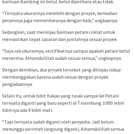
bantuan Kambing ini betul-betul dipelihara atau tidak.
“Ternyata ukurannya melebihi dengan proyek, kemudian
petaninya juga memeliharanya dengan baik,” ungkapnya.
Sedangkan, saat meninjau bantuan petani coklat untuk
memastikan tepat sasaran dan jumlahnya sesuai proyek.
“Saya cek ukurannya, sertifikatnya sampai apakah petani betul
menerima. Alhamdulillah sudah sesuai semua,” ungkapnya.
Dengan demikian, dua proyek tersebut yang ditinjau cukup
membanggakan karena sudah sesuai dengan proyek
pengadaannya.
Selain itu, untuk bibit Kakao yang rusak sampai ke Petani
ternyata diganti yang baru seperti di Tinambung 3.000 lebih
bibitnya ada 9 bibit mati.
“Tapi ternyata sudah diganti oleh penyedia. Jadi belum
menunggu perintah langsung diganti, Alhamdulillah semua