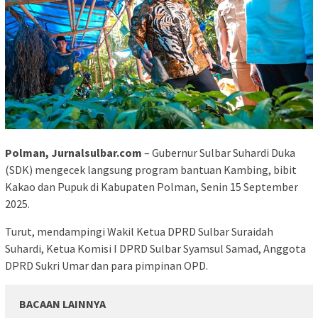
Polman, Jurnalsulbar.com
– Gubernur Sulbar Suhardi Duka
(SDK) mengecek langsung program bantuan Kambing, bibit
Kakao dan Pupuk di Kabupaten Polman, Senin 15 September
2025.
Turut, mendampingi Wakil Ketua DPRD Sulbar Suraidah
Suhardi, Ketua Komisi I DPRD Sulbar Syamsul Samad, Anggota
DPRD Sukri Umar dan para pimpinan OPD.
BACAAN LAINNYA