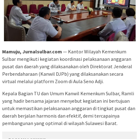
Mamuju, Jurnalsulbar.com
— Kantor Wilayah Kemenkum
Sulbar mengikuti kegiatan koordinasi pelaksanaan anggaran
pusat dan daerah yang dilaksanakan oleh Direktorat Jenderal
Perbendaharaan (Kanwil DJPb) yang dilaksanakan secara
virtual melalui platform Zoom di Aula Seno Adji.
Kepala Bagian TU dan Umum Kanwil Kemenkum Sulbar, Ramli
yang hadir bersama jajaran menyebut kegiatan ini bertujuan
untuk memastikan pelaksanaan anggaran di tingkat pusat dan
daerah berjalan harmonis dan efektif, demi tercapainya
pembangunan yang optimal di wilayah Sulawesi Barat.