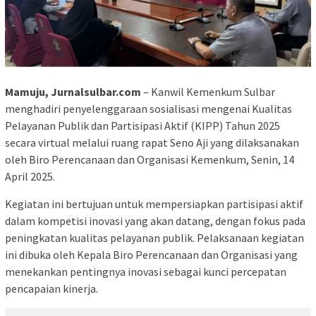
Mamuju, Jurnalsulbar.com
– Kanwil Kemenkum Sulbar
menghadiri penyelenggaraan sosialisasi mengenai Kualitas
Pelayanan Publik dan Partisipasi Aktif (KIPP) Tahun 2025
secara virtual melalui ruang rapat Seno Aji yang dilaksanakan
oleh Biro Perencanaan dan Organisasi Kemenkum, Senin, 14
April 2025.
Kegiatan ini bertujuan untuk mempersiapkan partisipasi aktif
dalam kompetisi inovasi yang akan datang, dengan fokus pada
peningkatan kualitas pelayanan publik. Pelaksanaan kegiatan
ini dibuka oleh Kepala Biro Perencanaan dan Organisasi yang
menekankan pentingnya inovasi sebagai kunci percepatan
pencapaian kinerja.