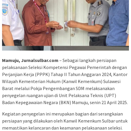
Mamuju, Jurnalsulbar.com
– Sebagai langkah persiapan
pelaksanaan Seleksi Kompetensi Pegawai Pemerintah dengan
Perjanjian Kerja (PPPK) Tahap II Tahun Anggaran 2024, Kantor
Wilayah Kementerian Hukum (Kanwil Kemenkum) Sulawesi
Barat melalui Pokja Pengembangan SDM melaksanakan
penyegelan ruangan ujian di Unit Pelaksana Teknis (UPT)
Badan Kepegawaian Negara (BKN) Mamuju, senin 21 April 2025.
Kegiatan penyegelan ini merupakan bagian dari serangkaian
persiapan yang dilakukan oleh Kanwil Kemenkum Sulbar untuk
memastikan kelancaran dan keamanan pelaksanaan seleksi.