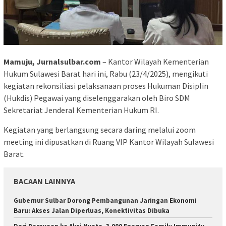
Mamuju, Jurnalsulbar.com
– Kantor Wilayah Kementerian
Hukum Sulawesi Barat hari ini, Rabu (23/4/2025), mengikuti
kegiatan rekonsiliasi pelaksanaan proses Hukuman Disiplin
(Hukdis) Pegawai yang diselenggarakan oleh Biro SDM
Sekretariat Jenderal Kementerian Hukum RI.
Kegiatan yang berlangsung secara daring melalui zoom
meeting ini dipusatkan di Ruang VIP Kantor Wilayah Sulawesi
Barat.
BACAAN LAINNYA
Gubernur Sulbar Dorong Pembangunan Jaringan Ekonomi
Baru: Akses Jalan Diperluas, Konektivitas Dibuka