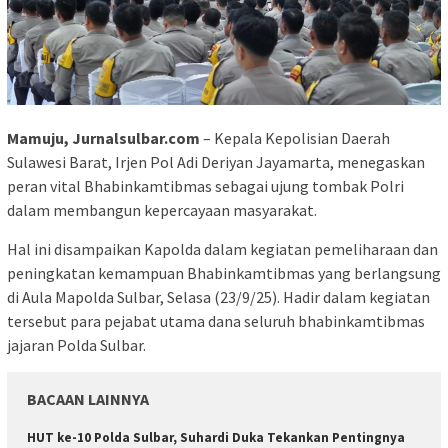
Mamuju, Jurnalsulbar.com
– Kepala Kepolisian Daerah
Sulawesi Barat, Irjen Pol Adi Deriyan Jayamarta, menegaskan
peran vital Bhabinkamtibmas sebagai ujung tombak Polri
dalam membangun kepercayaan masyarakat.
Hal ini disampaikan Kapolda dalam kegiatan pemeliharaan dan
peningkatan kemampuan Bhabinkamtibmas yang berlangsung
di Aula Mapolda Sulbar, Selasa (23/9/25). Hadir dalam kegiatan
tersebut para pejabat utama dana seluruh bhabinkamtibmas
jajaran Polda Sulbar.
BACAAN LAINNYA
HUT ke-10 Polda Sulbar, Suhardi Duka Tekankan Pentingnya