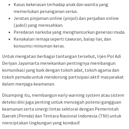
Kasus kekerasan terhadap anak dan wanita yang
memerlukan penanganan serius.
Jeratan pinjaman online (pinjol) dan perjudian online
(judol) yang meresahkan.
Peredaran narkoba yang menghancurkan generasi muda.
Kenakalan remaja seperti tawuran, balap liar, dan
konsumsi minuman keras.
Untuk mengatasi berbagai tantangan tersebut, Irjen Pol Adi
Deriyan Jayamarta menekankan pentingnya membangun
komunikasi yang baik dengan tokoh adat, tokoh agama dan
tokoh pemuda untuk mendorong partisipasi aktif masyarakat
dalam menjaga keamanan.
Disamping itu, membangun early warning system atau sistem
deteksi dini juga penting untuk mencegah potensi gangguan
keamanan serta sinergi lintas sektoral dengan Pemerintah
Daerah (Pemda) dan Tentara Nasional Indonesia (TNI) untuk
menciptakan lingkungan yang kondusif.