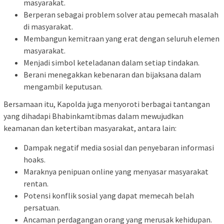
masyarakat.
Berperan sebagai problem solver atau pemecah masalah
di masyarakat.
Membangun kemitraan yang erat dengan seluruh elemen
masyarakat.
Menjadi simbol keteladanan dalam setiap tindakan.
Berani menegakkan kebenaran dan bijaksana dalam
mengambil keputusan.
Bersamaan itu, Kapolda juga menyoroti berbagai tantangan
yang dihadapi Bhabinkamtibmas dalam mewujudkan
keamanan dan ketertiban masyarakat, antara lain:
Dampak negatif media sosial dan penyebaran informasi
hoaks.
Maraknya penipuan online yang menyasar masyarakat
rentan.
Potensi konflik sosial yang dapat memecah belah
persatuan.
Ancaman perdagangan orang yang merusak kehidupan.