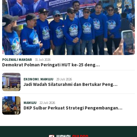
POLEWALI MANDAR
31 Juli 2026
Demokrat Polman Peringati HUT ke-25 deng…
EKONOMI
,
MAMUJU
29 Juli 2026
Jadi Wadah Silaturahmi dan Bertukar Peng…
MAMUJU
22 Juli 2026
DKP Sulbar Perkuat Strategi Pengembangan…