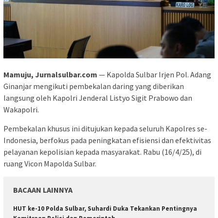
Mamuju, Jurnalsulbar.com
— Kapolda Sulbar Irjen Pol. Adang
Ginanjar mengikuti pembekalan daring yang diberikan
langsung oleh Kapolri Jenderal Listyo Sigit Prabowo dan
Wakapolri.
Pembekalan khusus ini ditujukan kepada seluruh Kapolres se-
Indonesia, berfokus pada peningkatan efisiensi dan efektivitas
pelayanan kepolisian kepada masyarakat. Rabu (16/4/25), di
ruang Vicon Mapolda Sulbar.
BACAAN LAINNYA
HUT ke-10 Polda Sulbar, Suhardi Duka Tekankan Pentingnya