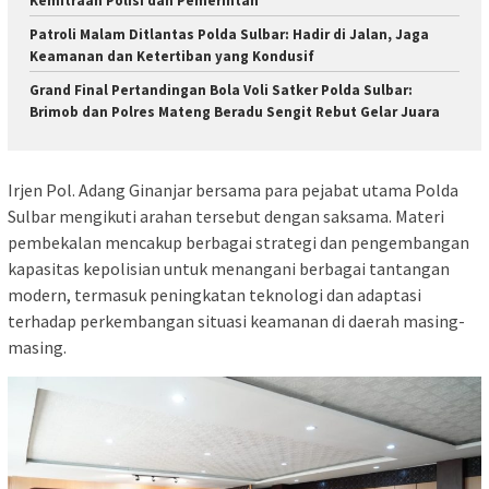
Kemitraan Polisi dan Pemerintah
Patroli Malam Ditlantas Polda Sulbar: Hadir di Jalan, Jaga
Keamanan dan Ketertiban yang Kondusif
Grand Final Pertandingan Bola Voli Satker Polda Sulbar:
Brimob dan Polres Mateng Beradu Sengit Rebut Gelar Juara
Irjen Pol. Adang Ginanjar bersama para pejabat utama Polda
Sulbar mengikuti arahan tersebut dengan saksama. Materi
pembekalan mencakup berbagai strategi dan pengembangan
kapasitas kepolisian untuk menangani berbagai tantangan
modern, termasuk peningkatan teknologi dan adaptasi
terhadap perkembangan situasi keamanan di daerah masing-
masing.