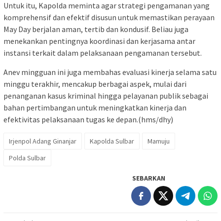
Untuk itu, Kapolda meminta agar strategi pengamanan yang
komprehensif dan efektif disusun untuk memastikan perayaan
May Day berjalan aman, tertib dan kondusif. Beliau juga
menekankan pentingnya koordinasi dan kerjasama antar
instansi terkait dalam pelaksanaan pengamanan tersebut.
Anev mingguan ini juga membahas evaluasi kinerja selama satu
minggu terakhir, mencakup berbagai aspek, mulai dari
penanganan kasus kriminal hingga pelayanan publik sebagai
bahan pertimbangan untuk meningkatkan kinerja dan
efektivitas pelaksanaan tugas ke depan.(hms/dhy)
Irjenpol Adang Ginanjar
Kapolda Sulbar
Mamuju
Polda Sulbar
SEBARKAN