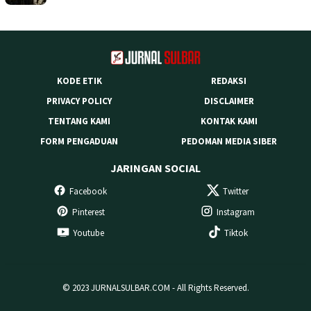
KODE ETIK
REDAKSI
PRIVACY POLICY
DISCLAIMER
TENTANG KAMI
KONTAK KAMI
FORM PENGADUAN
PEDOMAN MEDIA SIBER
JARINGAN SOCIAL
Facebook
Twitter
Pinterest
Instagram
Youtube
Tiktok
© 2023 JURNALSULBAR.COM - All Rights Reserved.