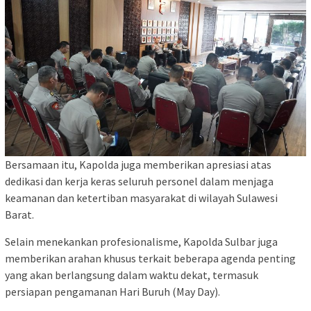
Bersamaan itu, Kapolda juga memberikan apresiasi atas
dedikasi dan kerja keras seluruh personel dalam menjaga
keamanan dan ketertiban masyarakat di wilayah Sulawesi
Barat.
Selain menekankan profesionalisme, Kapolda Sulbar juga
memberikan arahan khusus terkait beberapa agenda penting
yang akan berlangsung dalam waktu dekat, termasuk
persiapan pengamanan Hari Buruh (May Day).