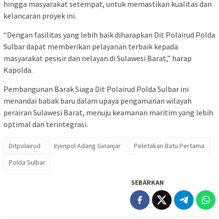
hingga masyarakat setempat, untuk memastikan kualitas dan
kelancaran proyek ini.
“Dengan fasilitas yang lebih baik diharapkan Dit Polairud Polda
Sulbar dapat memberikan pelayanan terbaik kepada
masyarakat pesisir dan nelayan di Sulawesi Barat,” harap
Kapolda.
Pembangunan Barak Siaga Dit Polairud Polda Sulbar ini
menandai babak baru dalam upaya pengamanan wilayah
perairan Sulawesi Barat, menuju keamanan maritim yang lebih
optimal dan terintegrasi.
Ditpolairud
Irjenpol Adang Ginanjar
Peletakan Batu Pertama
Polda Sulbar
SEBARKAN