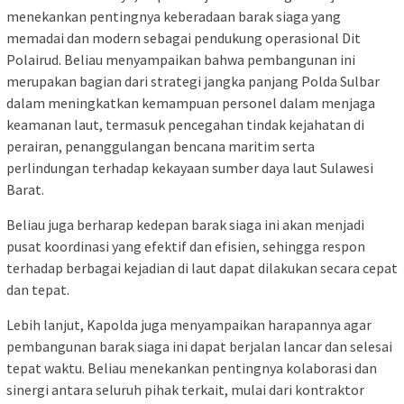
menekankan pentingnya keberadaan barak siaga yang
memadai dan modern sebagai pendukung operasional Dit
Polairud. Beliau menyampaikan bahwa pembangunan ini
merupakan bagian dari strategi jangka panjang Polda Sulbar
dalam meningkatkan kemampuan personel dalam menjaga
keamanan laut, termasuk pencegahan tindak kejahatan di
perairan, penanggulangan bencana maritim serta
perlindungan terhadap kekayaan sumber daya laut Sulawesi
Barat.
Beliau juga berharap kedepan barak siaga ini akan menjadi
pusat koordinasi yang efektif dan efisien, sehingga respon
terhadap berbagai kejadian di laut dapat dilakukan secara cepat
dan tepat.
Lebih lanjut, Kapolda juga menyampaikan harapannya agar
pembangunan barak siaga ini dapat berjalan lancar dan selesai
tepat waktu. Beliau menekankan pentingnya kolaborasi dan
sinergi antara seluruh pihak terkait, mulai dari kontraktor