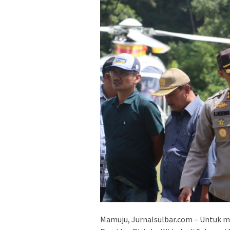
Mamuju, Jurnalsulbar.com – Untuk 