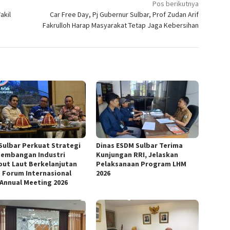
Pos berikutnya
akil
Car Free Day, Pj Gubernur Sulbar, Prof Zudan Arif
Fakrulloh Harap Masyarakat Tetap Jaga Kebersihan
Sulbar Perkuat Strategi
Dinas ESDM Sulbar Terima
embangan Industri
Kunjungan RRI, Jelaskan
ut Laut Berkelanjutan
Pelaksanaan Program LHM
 Forum Internasional
2026
 Annual Meeting 2026