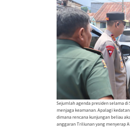
Sejumlah agenda presiden selama di 
menjaga keamanan. Apalagi kedatan
dimana rencana kunjungan beliau ak
anggaran Triliunan yang menyerap 