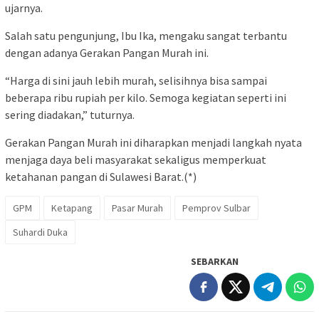
ujarnya.
Salah satu pengunjung, Ibu Ika, mengaku sangat terbantu
dengan adanya Gerakan Pangan Murah ini.
“Harga di sini jauh lebih murah, selisihnya bisa sampai
beberapa ribu rupiah per kilo. Semoga kegiatan seperti ini
sering diadakan,” tuturnya.
Gerakan Pangan Murah ini diharapkan menjadi langkah nyata
menjaga daya beli masyarakat sekaligus memperkuat
ketahanan pangan di Sulawesi Barat.(*)
GPM
Ketapang
Pasar Murah
Pemprov Sulbar
Suhardi Duka
SEBARKAN