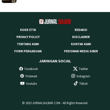
KODE ETIK
REDAKSI
PRIVACY POLICY
DISCLAIMER
TENTANG KAMI
KONTAK KAMI
FORM PENGADUAN
PEDOMAN MEDIA SIBER
JARINGAN SOCIAL
Facebook
Twitter
Pinterest
Instagram
Youtube
Tiktok
© 2023 JURNALSULBAR.COM - All Rights Reserved.