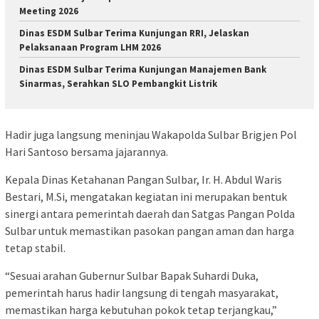
Meeting 2026
Dinas ESDM Sulbar Terima Kunjungan RRI, Jelaskan
Pelaksanaan Program LHM 2026
Dinas ESDM Sulbar Terima Kunjungan Manajemen Bank
Sinarmas, Serahkan SLO Pembangkit Listrik
Hadir juga langsung meninjau Wakapolda Sulbar Brigjen Pol
Hari Santoso bersama jajarannya.
Kepala Dinas Ketahanan Pangan Sulbar, Ir. H. Abdul Waris
Bestari, M.Si, mengatakan kegiatan ini merupakan bentuk
sinergi antara pemerintah daerah dan Satgas Pangan Polda
Sulbar untuk memastikan pasokan pangan aman dan harga
tetap stabil.
“Sesuai arahan Gubernur Sulbar Bapak Suhardi Duka,
pemerintah harus hadir langsung di tengah masyarakat,
memastikan harga kebutuhan pokok tetap terjangkau,”