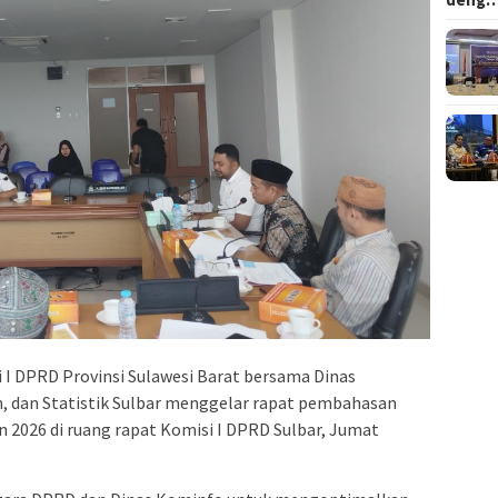
 I DPRD Provinsi Sulawesi Barat bersama Dinas
n, dan Statistik Sulbar menggelar rapat pembahasan
2026 di ruang rapat Komisi I DPRD Sulbar, Jumat