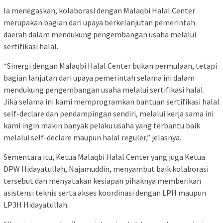
Ia menegaskan, kolaborasi dengan Malaqbi Halal Center
merupakan bagian dari upaya berkelanjutan pemerintah
daerah dalam mendukung pengembangan usaha melalui
sertifikasi halal.
“Sinergi dengan Malaqbi Halal Center bukan permulaan, tetapi
bagian lanjutan dari upaya pemerintah selama ini dalam
mendukung pengembangan usaha melalui sertifikasi halal.
Jika selama ini kami memprogramkan bantuan sertifikasi halal
self-declare dan pendampingan sendiri, melalui kerja sama ini
kami ingin makin banyak pelaku usaha yang terbantu baik
melalui self-declare maupun halal reguler,” jelasnya.
Sementara itu, Ketua Malaqbi Halal Center yang juga Ketua
DPW Hidayatullah, Najamuddin, menyambut baik kolaborasi
tersebut dan menyatakan kesiapan pihaknya memberikan
asistensi teknis serta akses koordinasi dengan LPH maupun
LP3H Hidayatullah.