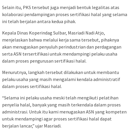
Selain itu, PKS tersebut juga menjadi bentuk legalitas atas
kolaborasi pendampingan proses sertifikasi halal yang selama
ini telah berjalan antara kedua pihak.
Kepala Dinas Koperindag Sulbar, Masriadi Nadi Atjo,
menjelaskan bahwa melalui kerja sama tersebut, pihaknya
akan menugaskan penyuluh perindustrian dan perdagangan
serta ASN tersertifikasi untuk mendampingi pelaku usaha
dalam proses pengurusan sertifikasi halal.
Menurutnya, langkah tersebut dilakukan untuk membantu
pelaku usaha yang masih mengalami kendala administratif
dalam proses sertifikasi halal.
“Selama ini pelaku usaha meski telah mengikuti pelatihan
penyelia halal, banyak yang masih terkendala dalam proses
administrasi. Untuk itu kami menugaskan ASN yang kompeten
untuk mendampingi agar proses sertifikasi halal dapat
berjalan lancar,” ujar Masriadi.