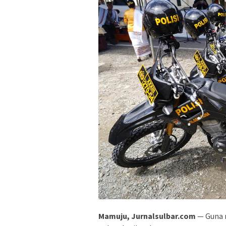
Mamuju, Jurnalsulbar.com
— Guna 