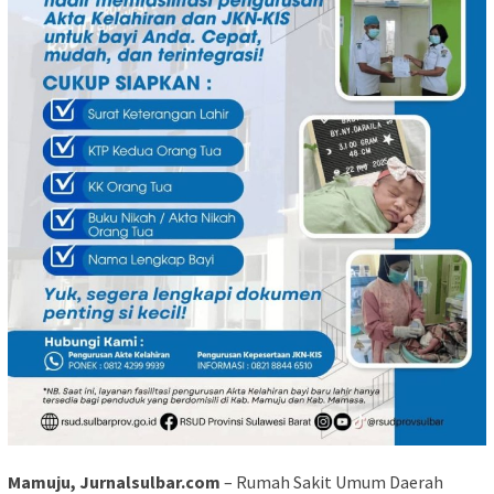
Mamuju, Jurnalsulbar.com
– Rumah Sakit Umum Daerah