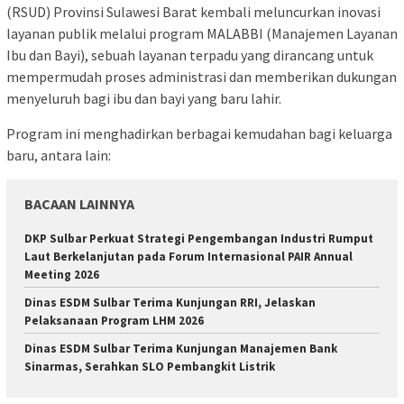
(RSUD) Provinsi Sulawesi Barat kembali meluncurkan inovasi
layanan publik melalui program MALABBI (Manajemen Layanan
Ibu dan Bayi), sebuah layanan terpadu yang dirancang untuk
mempermudah proses administrasi dan memberikan dukungan
menyeluruh bagi ibu dan bayi yang baru lahir.
Program ini menghadirkan berbagai kemudahan bagi keluarga
baru, antara lain:
BACAAN LAINNYA
DKP Sulbar Perkuat Strategi Pengembangan Industri Rumput
Laut Berkelanjutan pada Forum Internasional PAIR Annual
Meeting 2026
Dinas ESDM Sulbar Terima Kunjungan RRI, Jelaskan
Pelaksanaan Program LHM 2026
Dinas ESDM Sulbar Terima Kunjungan Manajemen Bank
Sinarmas, Serahkan SLO Pembangkit Listrik