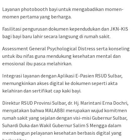
Layanan photobooth bayi untuk mengabadikan momen-
momen pertama yang berharga.
Fasilitasi pengurusan dokumen kependudukan dan JKN-KIS
bagi bayi baru lahir secara langsung di rumah sakit.
Assessment General Psychological Distress serta konseling
untuk ibu nifas guna mendukung kesehatan mental dan
emosional ibu pasca melahirkan.
Integrasi layanan dengan Aplikasi E-Pasien RSUD Sulbar,
memungkinkan akses digital ke dokumen seperti akta
kelahiran dan sertifikat cap kaki bayi.
Direktur RSUD Provinsi Sulbar, dr. Hj. Marintani Erna Dochri,
menyatakan bahwa MALABBI merupakan wujud komitmen
rumah sakit yang sejalan dengan visi-misi Gubernur Sulbar,
Suhardi Duka dan Wakil Gubernur Salim S Mengga dalam
membangun pelayanan kesehatan berbasis digital yang