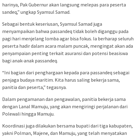
harinya, Pak Gubernur akan langsung melepas para peserta
sandeq,” ungkap Syamsul Samad.
Sebagai bentuk keseriusan, Syamsul Samad juga
menyampaikan bahwa passandeq tidak boleh diganggu pada
pagi hari menjelang lomba agar bisa fokus. Ia berharap seluruh
peserta hadir dalam acara malam puncak, mengingat akan ada
penyampaian penting terkait asuransi dan potensi beasiswa
bagi anak-anak passandeq.
“Ini bagian dari penghargaan kepada para passandeq sebagai
penjaga budaya maritim. Kita harus saling bekerja sama,
panitia dan peserta,” tegasnya.
Dalam pengamanan dan pengawalan, panitia bekerja sama
dengan Lanal Mamuju, yang akan mengiringi perjalanan dari
Polewali hingga Mamuju.
Koordinasi juga dilakukan bersama bupati dari tiga kabupaten,
yakni Polman, Majene, dan Mamuju, yang telah menyatakan