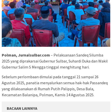
Polman, Jurnalsulbar.com
– Pelaksanaan Sandeq Silumba
2025 yang diprakarsai Gubernur Sulbar, Suhardi Duka dan Wakil
Gubernur Salim S Mengga tinggal menghitung hari.
Sebelum perlombaan dimulai pada tanggal 21 sampai 26
Agustus 2025, panatia menyalurkan semua hak-hak Passandeq
yang dilaksanakan di Rumah Putih Palippis, Desa Bala,
Kecamatan Balanipa, Polman, Kamis 14 Agustus 2025.
BACAAN LAINNYA