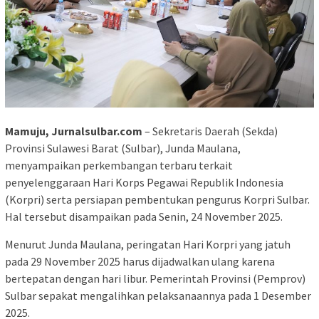
Mamuju, Jurnalsulbar.com
– Sekretaris Daerah (Sekda)
Provinsi Sulawesi Barat (Sulbar), Junda Maulana,
menyampaikan perkembangan terbaru terkait
penyelenggaraan Hari Korps Pegawai Republik Indonesia
(Korpri) serta persiapan pembentukan pengurus Korpri Sulbar.
Hal tersebut disampaikan pada Senin, 24 November 2025.
Menurut Junda Maulana, peringatan Hari Korpri yang jatuh
pada 29 November 2025 harus dijadwalkan ulang karena
bertepatan dengan hari libur. Pemerintah Provinsi (Pemprov)
Sulbar sepakat mengalihkan pelaksanaannya pada 1 Desember
2025.