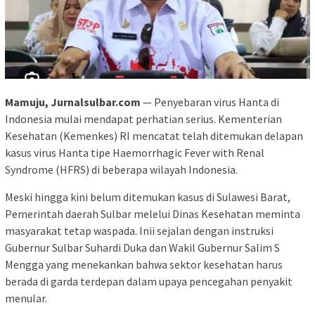
Mamuju, Jurnalsulbar.com
— Penyebaran virus Hanta di
Indonesia mulai mendapat perhatian serius. Kementerian
Kesehatan (Kemenkes) RI mencatat telah ditemukan delapan
kasus virus Hanta tipe Haemorrhagic Fever with Renal
Syndrome (HFRS) di beberapa wilayah Indonesia.
Meski hingga kini belum ditemukan kasus di Sulawesi Barat,
Pemerintah daerah Sulbar melelui Dinas Kesehatan meminta
masyarakat tetap waspada. Inii sejalan dengan instruksi
Gubernur Sulbar Suhardi Duka dan Wakil Gubernur Salim S
Mengga yang menekankan bahwa sektor kesehatan harus
berada di garda terdepan dalam upaya pencegahan penyakit
menular.