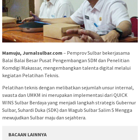
Mamuju, Jurnalsulbar.com
– Pemprov Sulbar bekerjasama
Balai Balai Besar Pusat Pengembangan SDM dan Penelitian
Komdigi Makassar, mengembangkan talenta digital melalui
kegiatan Pelatihan Teknis.
Pelatihan teknis dengan melibatkan sejumlah unsur internal,
swasta dan UMKM ini merupakan implementasi dari QUICK
WINS Sulbar Berdaya yang menjadi langkah strategis Gubernur
Sulbar, Suhardi Duka (SDK) dan Wagub Sulbar Salim S Mengga
mewujudkan Sulbar maju dan sejahtera.
BACAAN LAINNYA