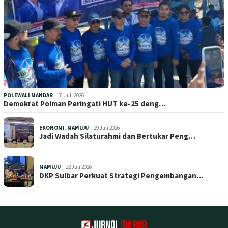
POLEWALI MANDAR
31 Juli 2026
Demokrat Polman Peringati HUT ke-25 deng…
EKONOMI
,
MAMUJU
29 Juli 2026
Jadi Wadah Silaturahmi dan Bertukar Peng…
MAMUJU
22 Juli 2026
DKP Sulbar Perkuat Strategi Pengembangan…