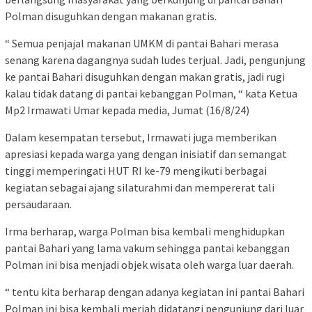
Polman disuguhkan dengan makanan gratis.
“ Semua penjajal makanan UMKM di pantai Bahari merasa
senang karena dagangnya sudah ludes terjual. Jadi, pengunjung
ke pantai Bahari disuguhkan dengan makan gratis, jadi rugi
kalau tidak datang di pantai kebanggan Polman, “ kata Ketua
Mp2 Irmawati Umar kepada media, Jumat (16/8/24)
Dalam kesempatan tersebut, Irmawati juga memberikan
apresiasi kepada warga yang dengan inisiatif dan semangat
tinggi memperingati HUT RI ke-79 mengikuti berbagai
kegiatan sebagai ajang silaturahmi dan mempererat tali
persaudaraan.
Irma berharap, warga Polman bisa kembali menghidupkan
pantai Bahari yang lama vakum sehingga pantai kebanggan
Polman ini bisa menjadi objek wisata oleh warga luar daerah.
“ tentu kita berharap dengan adanya kegiatan ini pantai Bahari
Polman ini bisa kembali meriah didatangi pengunjung dari luar