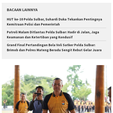
BACAAN LAINNYA
HUT ke-10 Polda Sulbar, Suhardi Duka Tekankan Pentingnya
Kemitraan Polisi dan Pemerintah
Patroli Malam Ditlantas Polda Sulbar: Hadir di Jalan, Jaga
Keamanan dan Ketertiban yang Kondusif
Grand Final Pertandingan Bola Voli Satker Polda Sulbar:
Brimob dan Polres Mateng Beradu Sengit Rebut Gelar Juara