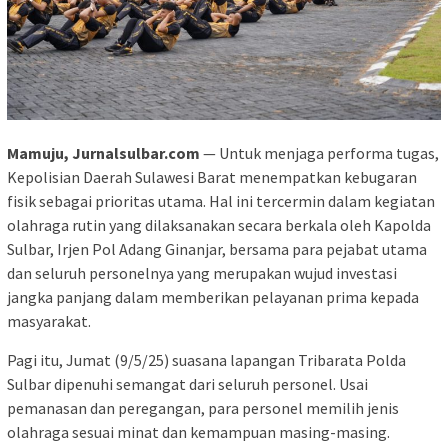
Mamuju, Jurnalsulbar.com
— Untuk menjaga performa tugas,
Kepolisian Daerah Sulawesi Barat menempatkan kebugaran
fisik sebagai prioritas utama. Hal ini tercermin dalam kegiatan
olahraga rutin yang dilaksanakan secara berkala oleh Kapolda
Sulbar, Irjen Pol Adang Ginanjar, bersama para pejabat utama
dan seluruh personelnya yang merupakan wujud investasi
jangka panjang dalam memberikan pelayanan prima kepada
masyarakat.
Pagi itu, Jumat (9/5/25) suasana lapangan Tribarata Polda
Sulbar dipenuhi semangat dari seluruh personel. Usai
pemanasan dan peregangan, para personel memilih jenis
olahraga sesuai minat dan kemampuan masing-masing.