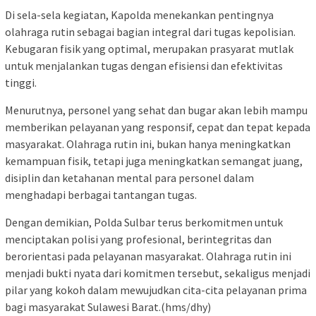
Di sela-sela kegiatan, Kapolda menekankan pentingnya
olahraga rutin sebagai bagian integral dari tugas kepolisian.
Kebugaran fisik yang optimal, merupakan prasyarat mutlak
untuk menjalankan tugas dengan efisiensi dan efektivitas
tinggi.
Menurutnya, personel yang sehat dan bugar akan lebih mampu
memberikan pelayanan yang responsif, cepat dan tepat kepada
masyarakat. Olahraga rutin ini, bukan hanya meningkatkan
kemampuan fisik, tetapi juga meningkatkan semangat juang,
disiplin dan ketahanan mental para personel dalam
menghadapi berbagai tantangan tugas.
Dengan demikian, Polda Sulbar terus berkomitmen untuk
menciptakan polisi yang profesional, berintegritas dan
berorientasi pada pelayanan masyarakat. Olahraga rutin ini
menjadi bukti nyata dari komitmen tersebut, sekaligus menjadi
pilar yang kokoh dalam mewujudkan cita-cita pelayanan prima
bagi masyarakat Sulawesi Barat.(hms/dhy)