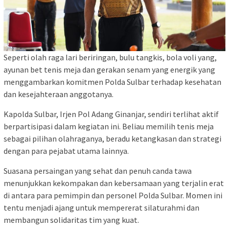
Seperti olah raga lari beriringan, bulu tangkis, bola voli yang,
ayunan bet tenis meja dan gerakan senam yang energik yang
menggambarkan komitmen Polda Sulbar terhadap kesehatan
dan kesejahteraan anggotanya.
Kapolda Sulbar, Irjen Pol Adang Ginanjar, sendiri terlihat aktif
berpartisipasi dalam kegiatan ini. Beliau memilih tenis meja
sebagai pilihan olahraganya, beradu ketangkasan dan strategi
dengan para pejabat utama lainnya.
Suasana persaingan yang sehat dan penuh canda tawa
menunjukkan kekompakan dan kebersamaan yang terjalin erat
di antara para pemimpin dan personel Polda Sulbar. Momen ini
tentu menjadi ajang untuk mempererat silaturahmi dan
membangun solidaritas tim yang kuat.