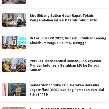
Biro Ekbang Sulbar Gelar Rapat Teknis
Pengendalian Inflasi Daerah Tahun 2026
Di Forum RKPD 2027, Gubernur Sulbar Kenang
Almarhum Wagub Salim S. Mengga
Perkuat Transparansi Bansos, LKS Yayasan
Mandar Indonesia Serahkan LPJ ke Dinsos
Sulbar
Sekda Sulbar Buka TOT Gerakan Bersama
Jaga Inflasi (GERAI) Jelang Ramadan dan Idul
Fitri 1447 H