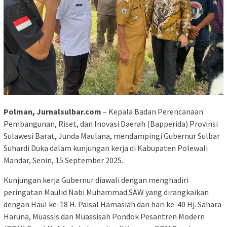
Polman, Jurnalsulbar.com
– Kepala Badan Perencanaan
Pembangunan, Riset, dan Inovasi Daerah (Bapperida) Provinsi
Sulawesi Barat, Junda Maulana, mendampingi Gubernur Sulbar
Suhardi Duka dalam kunjungan kerja di Kabupaten Polewali
Mandar, Senin, 15 September 2025.
Kunjungan kerja Gubernur diawali dengan menghadiri
peringatan Maulid Nabi Muhammad SAW yang dirangkaikan
dengan Haul ke-18 H. Paisal Hamasiah dan hari ke-40 Hj. Sahara
Haruna, Muassis dan Muassisah Pondok Pesantren Modern