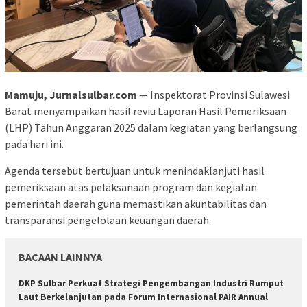
Mamuju, Jurnalsulbar.com
— Inspektorat Provinsi Sulawesi
Barat menyampaikan hasil reviu Laporan Hasil Pemeriksaan
(LHP) Tahun Anggaran 2025 dalam kegiatan yang berlangsung
pada hari ini.
Agenda tersebut bertujuan untuk menindaklanjuti hasil
pemeriksaan atas pelaksanaan program dan kegiatan
pemerintah daerah guna memastikan akuntabilitas dan
transparansi pengelolaan keuangan daerah.
BACAAN LAINNYA
DKP Sulbar Perkuat Strategi Pengembangan Industri Rumput
Laut Berkelanjutan pada Forum Internasional PAIR Annual