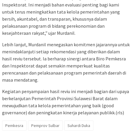
Inspektorat. Ini menjadi bahan evaluasi penting bagi kami
untuk terus meningkatkan tata kelola pemerintahan yang
bersih, akuntabel, dan transparan, khususnya dalam
pelaksanaan program di bidang perekonomian dan
kesejahteraan rakyat,” ujar Murdanil.
Lebih lanjut, Murdanil menegaskan komitmen jajarannya untuk
menindaklanjuti setiap rekomendasi yang diberikan dalam
hasil reviu tersebut. Ia berharap sinergi antara Biro Pemkesra
dan Inspektorat dapat semakin memperkuat kualitas
perencanaan dan pelaksanaan program pemerintah daerah di
masa mendatang.
Kegiatan penyampaian hasil reviu ini menjadi bagian dari upaya
berkelanjutan Pemerintah Provinsi Sulawesi Barat dalam
mewujudkan tata kelola pemerintahan yang baik (good
governance) dan peningkatan kinerja pelayanan publikk.(rls)
Pemkesra
Pemprov Sulbar
Suhardi Duka