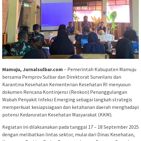
Mamuju, Jurnalsulbar.com
– Pemerintah Kabupaten Mamuju
bersama Pemprov Sulbar dan Direktorat Surveilans dan
Karantina Kesehatan Kementerian Kesehatan RI menyusun
dokumen Rencana Kontinjensi (Renkon) Penanggulangan
Wabah Penyakit Infeksi Emerging sebagai langkah strategis
memperkuat kesiapsiagaan dan ketahanan daerah menghadapi
potensi Kedaruratan Kesehatan Masyarakat (KKM).
Kegiatan ini dilaksanakan pada tanggal 17 – 18 September 2025
dengan melibatkan lintas sektor, mulai dari Dinas Kesehatan,