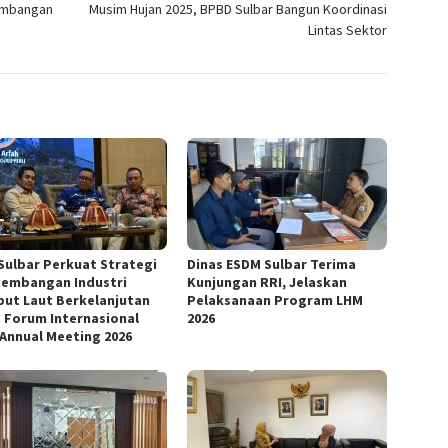
ambangan
Musim Hujan 2025, BPBD Sulbar Bangun Koordinasi
Lintas Sektor
Sulbar Perkuat Strategi
Dinas ESDM Sulbar Terima
embangan Industri
Kunjungan RRI, Jelaskan
ut Laut Berkelanjutan
Pelaksanaan Program LHM
 Forum Internasional
2026
 Annual Meeting 2026