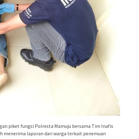
an piket fungsi Polresta Mamuju bersama Tim Inafis
h menerima laporan dari warga terkait penemuan