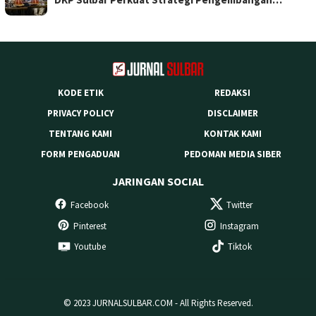
KODE ETIK
REDAKSI
PRIVACY POLICY
DISCLAIMER
TENTANG KAMI
KONTAK KAMI
FORM PENGADUAN
PEDOMAN MEDIA SIBER
JARINGAN SOCIAL
Facebook
Twitter
Pinterest
Instagram
Youtube
Tiktok
© 2023 JURNALSULBAR.COM - All Rights Reserved.