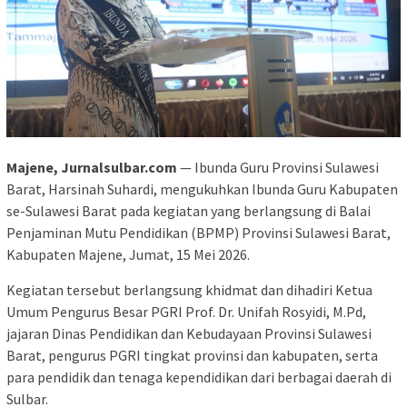
Majene, Jurnalsulbar.com
— Ibunda Guru Provinsi Sulawesi
Barat, Harsinah Suhardi, mengukuhkan Ibunda Guru Kabupaten
se-Sulawesi Barat pada kegiatan yang berlangsung di Balai
Penjaminan Mutu Pendidikan (BPMP) Provinsi Sulawesi Barat,
Kabupaten Majene, Jumat, 15 Mei 2026.
Kegiatan tersebut berlangsung khidmat dan dihadiri Ketua
Umum Pengurus Besar PGRI Prof. Dr. Unifah Rosyidi, M.Pd,
jajaran Dinas Pendidikan dan Kebudayaan Provinsi Sulawesi
Barat, pengurus PGRI tingkat provinsi dan kabupaten, serta
para pendidik dan tenaga kependidikan dari berbagai daerah di
Sulbar.