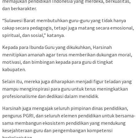
memajukan pendidikan Indonesia yang merdeka, berkualitas,
dan berkarakter.
“Sulawesi Barat membutuhkan guru-guru yang tidak hanya
cakap secara pedagogis, tetapi juga matang secara emosional,
spiritual, dan sosial,” katanya.
Kepada para Ibunda Guru yang dikukuhkan, Harsinah
menitipkan amanah agar terus memberikan dukungan moral,
motivasi, dan bimbingan kepada para guru di tingkat
kabupaten.
Selain itu, mereka juga diharapkan menjadi figur teladan yang
mampu menginspirasi para guru untuk terus meningkatkan
profesionalisme dan dedikasi dalam mendidik.
Harsinah juga mengajak seluruh pimpinan dinas pendidikan,
pengurus PGRI, dan seluruh elemen pendidikan untuk bersama-
sama membangun ekosistem pendidikan yang mendukung
kesejahteraan guru dan pengembangan kompetensi
berkelanjutan.