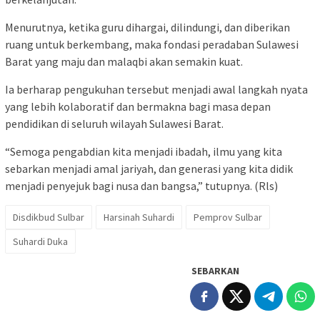
Menurutnya, ketika guru dihargai, dilindungi, dan diberikan
ruang untuk berkembang, maka fondasi peradaban Sulawesi
Barat yang maju dan malaqbi akan semakin kuat.
Ia berharap pengukuhan tersebut menjadi awal langkah nyata
yang lebih kolaboratif dan bermakna bagi masa depan
pendidikan di seluruh wilayah Sulawesi Barat.
“Semoga pengabdian kita menjadi ibadah, ilmu yang kita
sebarkan menjadi amal jariyah, dan generasi yang kita didik
menjadi penyejuk bagi nusa dan bangsa,” tutupnya. (Rls)
Disdikbud Sulbar
Harsinah Suhardi
Pemprov Sulbar
Suhardi Duka
SEBARKAN