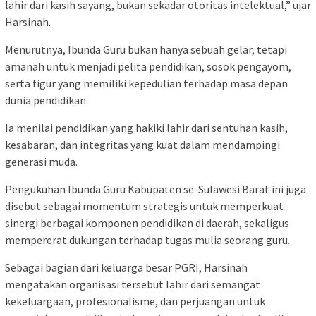
lahir dari kasih sayang, bukan sekadar otoritas intelektual,” ujar
Harsinah.
Menurutnya, Ibunda Guru bukan hanya sebuah gelar, tetapi
amanah untuk menjadi pelita pendidikan, sosok pengayom,
serta figur yang memiliki kepedulian terhadap masa depan
dunia pendidikan.
Ia menilai pendidikan yang hakiki lahir dari sentuhan kasih,
kesabaran, dan integritas yang kuat dalam mendampingi
generasi muda.
Pengukuhan Ibunda Guru Kabupaten se-Sulawesi Barat ini juga
disebut sebagai momentum strategis untuk memperkuat
sinergi berbagai komponen pendidikan di daerah, sekaligus
mempererat dukungan terhadap tugas mulia seorang guru.
Sebagai bagian dari keluarga besar PGRI, Harsinah
mengatakan organisasi tersebut lahir dari semangat
kekeluargaan, profesionalisme, dan perjuangan untuk