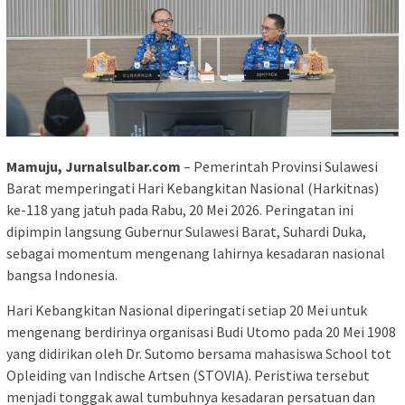
Mamuju, Jurnalsulbar.com
– Pemerintah Provinsi Sulawesi
Barat memperingati Hari Kebangkitan Nasional (Harkitnas)
ke-118 yang jatuh pada Rabu, 20 Mei 2026. Peringatan ini
dipimpin langsung Gubernur Sulawesi Barat, Suhardi Duka,
sebagai momentum mengenang lahirnya kesadaran nasional
bangsa Indonesia.
Hari Kebangkitan Nasional diperingati setiap 20 Mei untuk
mengenang berdirinya organisasi Budi Utomo pada 20 Mei 1908
yang didirikan oleh Dr. Sutomo bersama mahasiswa School tot
Opleiding van Indische Artsen (STOVIA). Peristiwa tersebut
menjadi tonggak awal tumbuhnya kesadaran persatuan dan