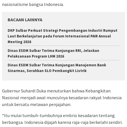
nasionalisme bangsa Indonesia.
BACAAN LAINNYA
DKP Sulbar Perkuat Strategi Pengembangan Industri Rumput
Laut Berkelanjutan pada Forum Internasional PAIR Annual
Meeting 2026
Dinas ESDM Sulbar Terima Kunjungan RRI, Jelaskan
Pelaksanaan Program LHM 2026
Dinas ESDM Sulbar Terima Kunjungan Manajemen Bank
Sinarmas, Serahkan SLO Pembangkit Listrik
Gubernur Suhardi Duka menuturkan bahwa Kebangkitan
Nasional menjadi awal munculnya kesadaran rakyat Indonesia
untuk bersatu melawan penjajahan.
“Itu mulai tumbuh-tumbuhnya embrio kesadaran tentang
berbangsa. Indonesia dijajah karena raja-raja berkelahi sendiri.