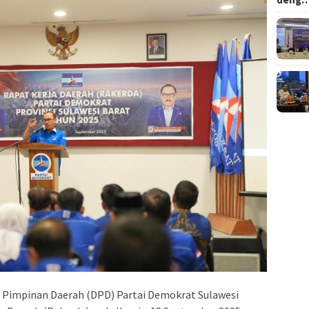
 Pimpinan Daerah (DPD) Partai Demokrat Sulawesi