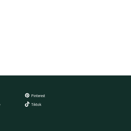
Pinterest
e
Tiktok