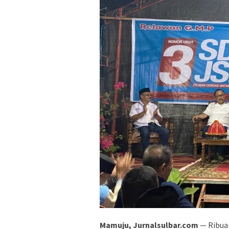
Mamuju, Jurnalsulbar.com
— Ribua