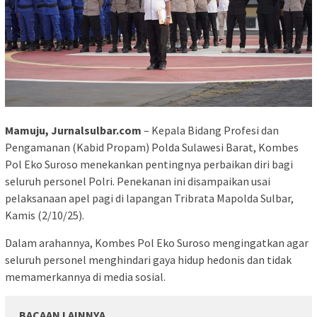
Mamuju, Jurnalsulbar.com
– Kepala Bidang Profesi dan
Pengamanan (Kabid Propam) Polda Sulawesi Barat, Kombes
Pol Eko Suroso menekankan pentingnya perbaikan diri bagi
seluruh personel Polri. Penekanan ini disampaikan usai
pelaksanaan apel pagi di lapangan Tribrata Mapolda Sulbar,
Kamis (2/10/25).
Dalam arahannya, Kombes Pol Eko Suroso mengingatkan agar
seluruh personel menghindari gaya hidup hedonis dan tidak
memamerkannya di media sosial.
BACAAN LAINNYA