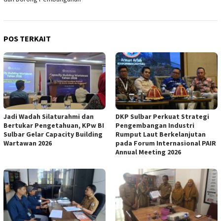
POS TERKAIT
Jadi Wadah Silaturahmi dan
DKP Sulbar Perkuat Strategi
Bertukar Pengetahuan, KPw BI
Pengembangan Industri
Sulbar Gelar Capacity Building
Rumput Laut Berkelanjutan
Wartawan 2026
pada Forum Internasional PAIR
Annual Meeting 2026