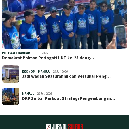
POLEWALI MANDAR
31 Juli 2026
Demokrat Polman Peringati HUT ke-25 deng…
EKONOMI
,
MAMUJU
29 Juli 2026
Jadi Wadah Silaturahmi dan Bertukar Peng…
MAMUJU
22 Juli 2026
DKP Sulbar Perkuat Strategi Pengembangan…