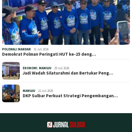
POLEWALI MANDAR
31 Juli 2026
Demokrat Polman Peringati HUT ke-25 deng…
EKONOMI
,
MAMUJU
29 Juli 2026
Jadi Wadah Silaturahmi dan Bertukar Peng…
MAMUJU
22 Juli 2026
DKP Sulbar Perkuat Strategi Pengembangan…