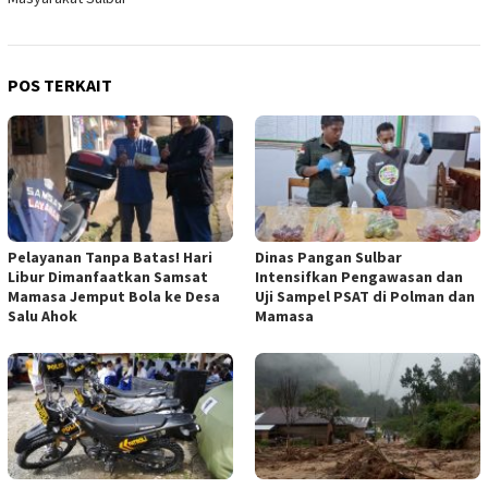
POS TERKAIT
Pelayanan Tanpa Batas! Hari
Dinas Pangan Sulbar
Libur Dimanfaatkan Samsat
Intensifkan Pengawasan dan
Mamasa Jemput Bola ke Desa
Uji Sampel PSAT di Polman dan
Salu Ahok
Mamasa