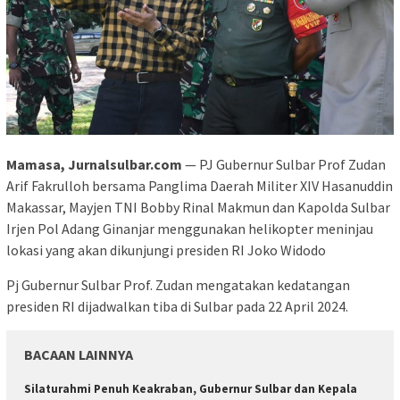
Mamasa, Jurnalsulbar.com
— PJ Gubernur Sulbar Prof Zudan
Arif Fakrulloh bersama Panglima Daerah Militer XIV Hasanuddin
Makassar, Mayjen TNI Bobby Rinal Makmun dan Kapolda Sulbar
Irjen Pol Adang Ginanjar menggunakan helikopter meninjau
lokasi yang akan dikunjungi presiden RI Joko Widodo
Pj Gubernur Sulbar Prof. Zudan mengatakan kedatangan
presiden RI dijadwalkan tiba di Sulbar pada 22 April 2024.
BACAAN LAINNYA
Silaturahmi Penuh Keakraban, Gubernur Sulbar dan Kepala