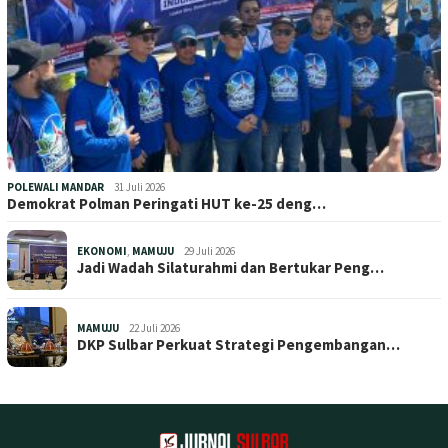
POLEWALI MANDAR
31 Juli 2026
Demokrat Polman Peringati HUT ke-25 deng…
EKONOMI
,
MAMUJU
29 Juli 2026
Jadi Wadah Silaturahmi dan Bertukar Peng…
MAMUJU
22 Juli 2026
DKP Sulbar Perkuat Strategi Pengembangan…