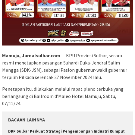
Mamuju, Jurnalsulbar.com
— KPU Provinsi Sulbar, secara
resmi menetapkan pasangan Suhardi Duka-Jendral Salim
Mengga (SDK-JSM), sebagai Paslon gubernur-wakil gubernur
terpilih Pilkada serentak 27 November 2024 lalu.
Penetapan itu, dilakukan melalui rapat pleno terbuka yang
berlangsung di Ballroom d’Maleo Hotel Mamuju, Sabtu,
07/12/24.
BACAAN LAINNYA
DKP Sulbar Perkuat Strategi Pengembangan Industri Rumput