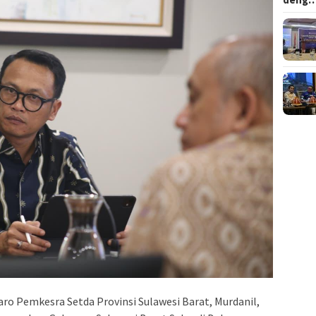
aro Pemkesra Setda Provinsi Sulawesi Barat, Murdanil,