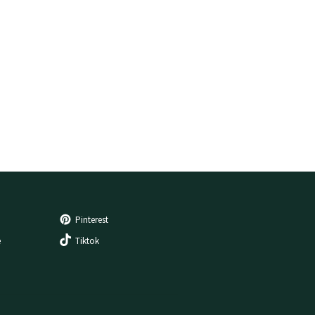
Pinterest
e
Tiktok