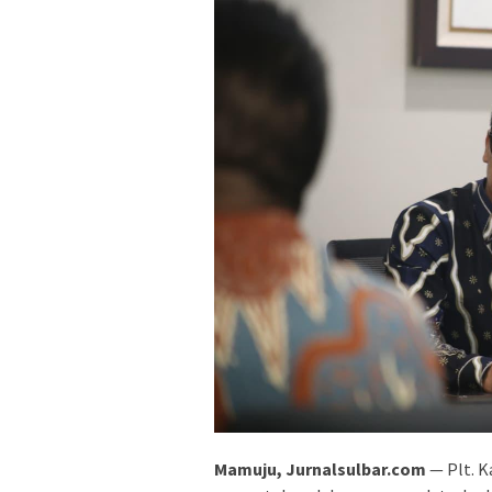
Mamuju, Jurnalsulbar.com
— Plt. K