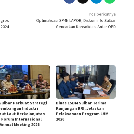
Pos berikutnya
ogres
Optimalisasi SP4N LAPOR, Diskominfo Sulbar
 2024
Gencarkan Konsolidasi Antar OPD
Sulbar Perkuat Strategi
Dinas ESDM Sulbar Terima
embangan Industri
Kunjungan RRI, Jelaskan
ut Laut Berkelanjutan
Pelaksanaan Program LHM
 Forum Internasional
2026
 Annual Meeting 2026