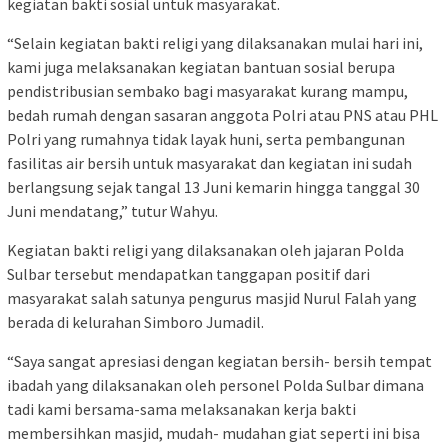
kegiatan bakti sosial untuk masyarakat.
“Selain kegiatan bakti religi yang dilaksanakan mulai hari ini,
kami juga melaksanakan kegiatan bantuan sosial berupa
pendistribusian sembako bagi masyarakat kurang mampu,
bedah rumah dengan sasaran anggota Polri atau PNS atau PHL
Polri yang rumahnya tidak layak huni, serta pembangunan
fasilitas air bersih untuk masyarakat dan kegiatan ini sudah
berlangsung sejak tangal 13 Juni kemarin hingga tanggal 30
Juni mendatang,” tutur Wahyu.
Kegiatan bakti religi yang dilaksanakan oleh jajaran Polda
Sulbar tersebut mendapatkan tanggapan positif dari
masyarakat salah satunya pengurus masjid Nurul Falah yang
berada di kelurahan Simboro Jumadil.
“Saya sangat apresiasi dengan kegiatan bersih- bersih tempat
ibadah yang dilaksanakan oleh personel Polda Sulbar dimana
tadi kami bersama-sama melaksanakan kerja bakti
membersihkan masjid, mudah- mudahan giat seperti ini bisa