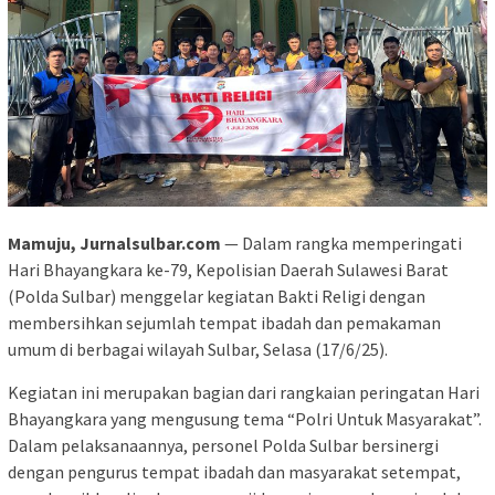
Mamuju, Jurnalsulbar.com
— Dalam rangka memperingati
Hari Bhayangkara ke-79, Kepolisian Daerah Sulawesi Barat
(Polda Sulbar) menggelar kegiatan Bakti Religi dengan
membersihkan sejumlah tempat ibadah dan pemakaman
umum di berbagai wilayah Sulbar, Selasa (17/6/25).
Kegiatan ini merupakan bagian dari rangkaian peringatan Hari
Bhayangkara yang mengusung tema “Polri Untuk Masyarakat”.
Dalam pelaksanaannya, personel Polda Sulbar bersinergi
dengan pengurus tempat ibadah dan masyarakat setempat,