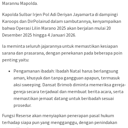
Marannu Mapolda.
Kapolda Sulbar Irjen Pol Adi Deriyan Jayamarta di dampingi
Karoops dan DirPolairud dalam sambutannya, kenyampaikan
bahwa Operasi Lilin Marano 2025 akan berjalan mulai 20
Desember 2025 hingga 4 Januari 2026.
Ia meminta seluruh jajarannya untuk memastikan kesiapan
sarana dan prasarana, dengan penekanan pada beberapa poin
penting yaitu:
Pengamanan ibadah: Ibadah Natal harus berlangsung
aman, khusyuk dan tanpa gangguan apapun, termasuk
aksi sweeping. Dansat Brimob diminta memeriksa gereja-
gereja secara terjadwal dan membuat berita acara, serta
memastikan jemaat datang untuk beribadah sesuai
prosedur.
Fungsi Reserse akan menyiapkan penerapan pasal hukum
terhadap siapa pun yang mengganggu, dengan penindakan