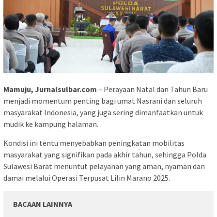
Mamuju, Jurnalsulbar.com
– Perayaan Natal dan Tahun Baru
menjadi momentum penting bagi umat Nasrani dan seluruh
masyarakat Indonesia, yang juga sering dimanfaatkan untuk
mudik ke kampung halaman.
Kondisi ini tentu menyebabkan peningkatan mobilitas
masyarakat yang signifikan pada akhir tahun, sehingga Polda
Sulawesi Barat menuntut pelayanan yang aman, nyaman dan
damai melalui Operasi Terpusat Lilin Marano 2025.
BACAAN LAINNYA