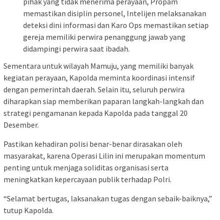
pihak yang tidak menerima perayaan, Propam
memastikan disiplin personel, Intelijen melaksanakan
deteksi dini informasi dan Karo Ops memastikan setiap
gereja memiliki perwira penanggung jawab yang
didampingi perwira saat ibadah.
Sementara untuk wilayah Mamuju, yang memiliki banyak
kegiatan perayaan, Kapolda meminta koordinasi intensif
dengan pemerintah daerah. Selain itu, seluruh perwira
diharapkan siap memberikan paparan langkah-langkah dan
strategi pengamanan kepada Kapolda pada tanggal 20
Desember.
Pastikan kehadiran polisi benar-benar dirasakan oleh
masyarakat, karena Operasi Lilin ini merupakan momentum
penting untuk menjaga soliditas organisasi serta
meningkatkan kepercayaan publik terhadap Polri.
“Selamat bertugas, laksanakan tugas dengan sebaik-baiknya,”
tutup Kapolda.