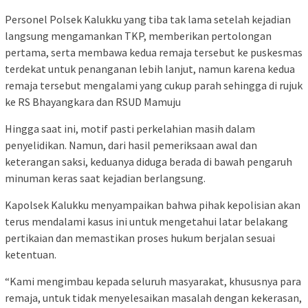
Personel Polsek Kalukku yang tiba tak lama setelah kejadian
langsung mengamankan TKP, memberikan pertolongan
pertama, serta membawa kedua remaja tersebut ke puskesmas
terdekat untuk penanganan lebih lanjut, namun karena kedua
remaja tersebut mengalami yang cukup parah sehingga di rujuk
ke RS Bhayangkara dan RSUD Mamuju
Hingga saat ini, motif pasti perkelahian masih dalam
penyelidikan. Namun, dari hasil pemeriksaan awal dan
keterangan saksi, keduanya diduga berada di bawah pengaruh
minuman keras saat kejadian berlangsung.
Kapolsek Kalukku menyampaikan bahwa pihak kepolisian akan
terus mendalami kasus ini untuk mengetahui latar belakang
pertikaian dan memastikan proses hukum berjalan sesuai
ketentuan.
“Kami mengimbau kepada seluruh masyarakat, khususnya para
remaja, untuk tidak menyelesaikan masalah dengan kekerasan,