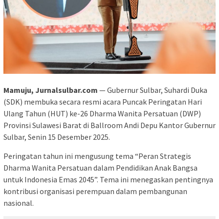
Mamuju, Jurnalsulbar.com
— Gubernur Sulbar, Suhardi Duka
(SDK) membuka secara resmi acara Puncak Peringatan Hari
Ulang Tahun (HUT) ke-26 Dharma Wanita Persatuan (DWP)
Provinsi Sulawesi Barat di Ballroom Andi Depu Kantor Gubernur
Sulbar, Senin 15 Desember 2025.
Peringatan tahun ini mengusung tema “Peran Strategis
Dharma Wanita Persatuan dalam Pendidikan Anak Bangsa
untuk Indonesia Emas 2045”. Tema ini menegaskan pentingnya
kontribusi organisasi perempuan dalam pembangunan
nasional.