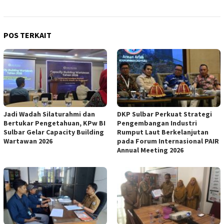
POS TERKAIT
Jadi Wadah Silaturahmi dan
DKP Sulbar Perkuat Strategi
Bertukar Pengetahuan, KPw BI
Pengembangan Industri
Sulbar Gelar Capacity Building
Rumput Laut Berkelanjutan
Wartawan 2026
pada Forum Internasional PAIR
Annual Meeting 2026