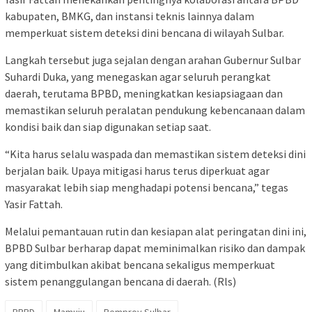
kabupaten, BMKG, dan instansi teknis lainnya dalam
memperkuat sistem deteksi dini bencana di wilayah Sulbar.
Langkah tersebut juga sejalan dengan arahan Gubernur Sulbar
Suhardi Duka, yang menegaskan agar seluruh perangkat
daerah, terutama BPBD, meningkatkan kesiapsiagaan dan
memastikan seluruh peralatan pendukung kebencanaan dalam
kondisi baik dan siap digunakan setiap saat.
“Kita harus selalu waspada dan memastikan sistem deteksi dini
berjalan baik. Upaya mitigasi harus terus diperkuat agar
masyarakat lebih siap menghadapi potensi bencana,” tegas
Yasir Fattah.
Melalui pemantauan rutin dan kesiapan alat peringatan dini ini,
BPBD Sulbar berharap dapat meminimalkan risiko dan dampak
yang ditimbulkan akibat bencana sekaligus memperkuat
sistem penanggulangan bencana di daerah. (Rls)