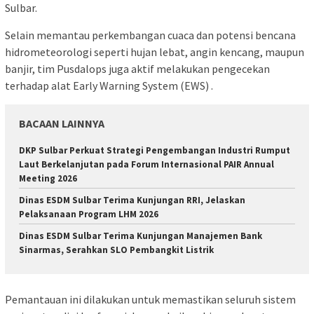
Sulbar.
Selain memantau perkembangan cuaca dan potensi bencana
hidrometeorologi seperti hujan lebat, angin kencang, maupun
banjir, tim Pusdalops juga aktif melakukan pengecekan
terhadap alat Early Warning System (EWS) .
BACAAN LAINNYA
DKP Sulbar Perkuat Strategi Pengembangan Industri Rumput
Laut Berkelanjutan pada Forum Internasional PAIR Annual
Meeting 2026
Dinas ESDM Sulbar Terima Kunjungan RRI, Jelaskan
Pelaksanaan Program LHM 2026
Dinas ESDM Sulbar Terima Kunjungan Manajemen Bank
Sinarmas, Serahkan SLO Pembangkit Listrik
Pemantauan ini dilakukan untuk memastikan seluruh sistem