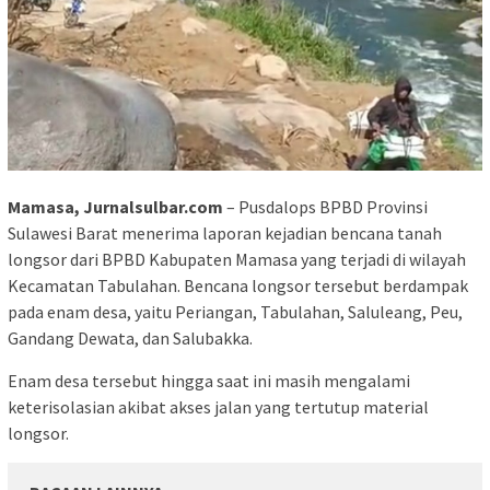
Mamasa, Jurnalsulbar.com
– Pusdalops BPBD Provinsi
Sulawesi Barat menerima laporan kejadian bencana tanah
longsor dari BPBD Kabupaten Mamasa yang terjadi di wilayah
Kecamatan Tabulahan. Bencana longsor tersebut berdampak
pada enam desa, yaitu Periangan, Tabulahan, Saluleang, Peu,
Gandang Dewata, dan Salubakka.
Enam desa tersebut hingga saat ini masih mengalami
keterisolasian akibat akses jalan yang tertutup material
longsor.