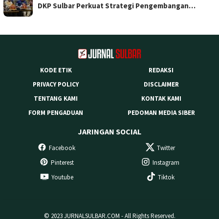
DKP Sulbar Perkuat Strategi Pengembangan…
KODE ETIK
REDAKSI
PRIVACY POLICY
DISCLAIMER
TENTANG KAMI
KONTAK KAMI
FORM PENGADUAN
PEDOMAN MEDIA SIBER
JARINGAN SOCIAL
Facebook
Twitter
Pinterest
Instagram
Youtube
Tiktok
© 2023 JURNALSULBAR.COM - All Rights Reserved.