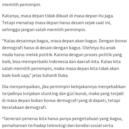
memilih pemimpin.
Katanya, masa depan tidak dibuat di masa depan itu juga.
Tetapi menatap masa depan harus desain sejak saat ini,
sehingga jangan salah memilih pemimpin.
“Kalau desainnya bagus, masa depan akan bagus. Dengan bonus
demografi harus di desain dengan bagus. Olehnya itu anak
muda harus melek politik. Karena dengan proses politik yang
baik, bisa memperbaiki Indonesia dan daerah kita. Kalau kita
salah memilih pemimpin, maka masa depan kita tidak akan
baik-baik saja,” jelas Suhardi Duka.
Dia menyampaikan, jika pemimpin kebijakannya menyebabkan
terjadinya lonjakan stunting dan gizi buruk, maka yang terjadi
di masa depan bukan bonus demografi yang di dapati, tetapi
kecelakaan demografi.
“Generasi penerus kita harus punya pengetahuan yang bagus,
pemahaman terhadap teknologi dan kondisi sosial serta