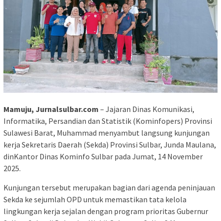
Mamuju, Jurnalsulbar.com
– Jajaran Dinas Komunikasi,
Informatika, Persandian dan Statistik (Kominfopers) Provinsi
Sulawesi Barat, Muhammad menyambut langsung kunjungan
kerja Sekretaris Daerah (Sekda) Provinsi Sulbar, Junda Maulana,
dinKantor Dinas Kominfo Sulbar pada Jumat, 14 November
2025.
Kunjungan tersebut merupakan bagian dari agenda peninjauan
Sekda ke sejumlah OPD untuk memastikan tata kelola
lingkungan kerja sejalan dengan program prioritas Gubernur