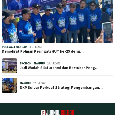
POLEWALI MANDAR
31 Juli 2026
Demokrat Polman Peringati HUT ke-25 deng…
EKONOMI
,
MAMUJU
29 Juli 2026
Jadi Wadah Silaturahmi dan Bertukar Peng…
MAMUJU
22 Juli 2026
DKP Sulbar Perkuat Strategi Pengembangan…