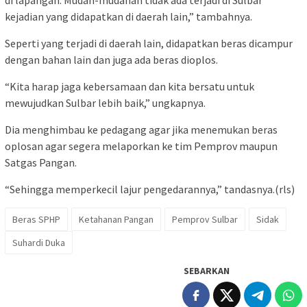
kejadian yang didapatkan di daerah lain,” tambahnya.
Seperti yang terjadi di daerah lain, didapatkan beras dicampur
dengan bahan lain dan juga ada beras dioplos.
“Kita harap jaga kebersamaan dan kita bersatu untuk
mewujudkan Sulbar lebih baik,” ungkapnya.
Dia menghimbau ke pedagang agar jika menemukan beras
oplosan agar segera melaporkan ke tim Pemprov maupun
Satgas Pangan.
“Sehingga memperkecil lajur pengedarannya,” tandasnya.(rls)
Beras SPHP
Ketahanan Pangan
Pemprov Sulbar
Sidak
Suhardi Duka
SEBARKAN