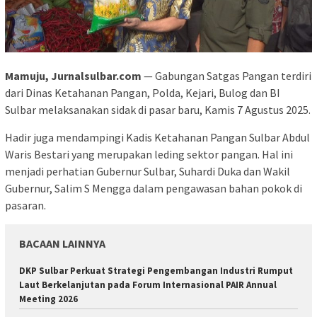
Mamuju, Jurnalsulbar.com
— Gabungan Satgas Pangan terdiri
dari Dinas Ketahanan Pangan, Polda, Kejari, Bulog dan BI
Sulbar melaksanakan sidak di pasar baru, Kamis 7 Agustus 2025.
Hadir juga mendampingi Kadis Ketahanan Pangan Sulbar Abdul
Waris Bestari yang merupakan leding sektor pangan. Hal ini
menjadi perhatian Gubernur Sulbar, Suhardi Duka dan Wakil
Gubernur, Salim S Mengga dalam pengawasan bahan pokok di
pasaran.
BACAAN LAINNYA
DKP Sulbar Perkuat Strategi Pengembangan Industri Rumput
Laut Berkelanjutan pada Forum Internasional PAIR Annual
Meeting 2026