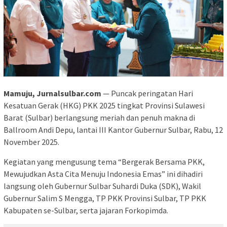
Mamuju, Jurnalsulbar.com
— Puncak peringatan Hari
Kesatuan Gerak (HKG) PKK 2025 tingkat Provinsi Sulawesi
Barat (Sulbar) berlangsung meriah dan penuh makna di
Ballroom Andi Depu, lantai III Kantor Gubernur Sulbar, Rabu, 12
November 2025.
Kegiatan yang mengusung tema “Bergerak Bersama PKK,
Mewujudkan Asta Cita Menuju Indonesia Emas” ini dihadiri
langsung oleh Gubernur Sulbar Suhardi Duka (SDK), Wakil
Gubernur Salim S Mengga, TP PKK Provinsi Sulbar, TP PKK
Kabupaten se-Sulbar, serta jajaran Forkopimda.