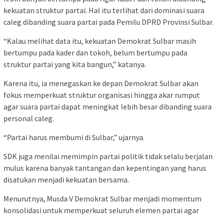
kekuatan struktur partai. Hal itu terlihat dari dominasi suara
caleg dibanding suara partai pada Pemilu DPRD Provinsi Sulbar.
“Kalau melihat data itu, kekuatan Demokrat Sulbar masih
bertumpu pada kader dan tokoh, belum bertumpu pada
struktur partai yang kita bangun,” katanya.
Karena itu, ia menegaskan ke depan Demokrat Sulbar akan
fokus memperkuat struktur organisasi hingga akar rumput
agar suara partai dapat meningkat lebih besar dibanding suara
personal caleg.
“Partai harus membumi di Sulbar,” ujarnya.
SDK juga menilai memimpin partai politik tidak selalu berjalan
mulus karena banyak tantangan dan kepentingan yang harus
disatukan menjadi kekuatan bersama.
Menurutnya, Musda V Demokrat Sulbar menjadi momentum
konsolidasi untuk memperkuat seluruh elemen partai agar