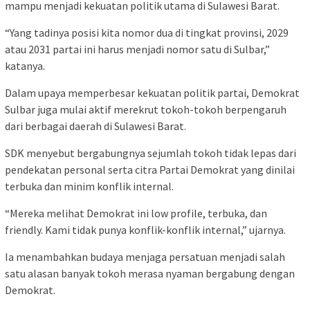
mampu menjadi kekuatan politik utama di Sulawesi Barat.
“Yang tadinya posisi kita nomor dua di tingkat provinsi, 2029
atau 2031 partai ini harus menjadi nomor satu di Sulbar,”
katanya.
Dalam upaya memperbesar kekuatan politik partai, Demokrat
Sulbar juga mulai aktif merekrut tokoh-tokoh berpengaruh
dari berbagai daerah di Sulawesi Barat.
SDK menyebut bergabungnya sejumlah tokoh tidak lepas dari
pendekatan personal serta citra Partai Demokrat yang dinilai
terbuka dan minim konflik internal.
“Mereka melihat Demokrat ini low profile, terbuka, dan
friendly. Kami tidak punya konflik-konflik internal,” ujarnya.
Ia menambahkan budaya menjaga persatuan menjadi salah
satu alasan banyak tokoh merasa nyaman bergabung dengan
Demokrat.