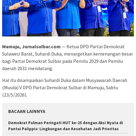
Mamuju, Jurnalsulbar.com
— Ketua DPD Partai Demokrat
Sulawesi Barat, Suhardi Duka, menargetkan kemenangan besar
bagi Partai Demokrat Sulbar pada Pemilu 2029 dan Pemilu
daerah 2031 mendatang.
Hal itu disampaikan Suhardi Duka dalam Musyawarah Daerah
(Musda) V DPD Partai Demokrat Sulbar di Mamuju, Sabtu
(23/5/2026).
BACAAN LAINNYA
Demokrat Polman Peringati HUT ke-25 dengan Aksi Nyata di
Pantai Palippis: Lingkungan dan Kesehatan Jadi Prioritas